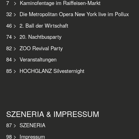
7 > Kaminofentage im Raiffeisen-Markt
32 > Die Metropolitan Opera New York live im Pollux
46 > 2. Ball der Wirtschaft
74 > 20. Nachtbusparty
82 > ZOO Revival Party
84 > Veranstaltungen
85 > HOCHGLANZ Silvesternight
SZENERIA & IMPRESSUM
87 > SZENERIA
98 > Impressum