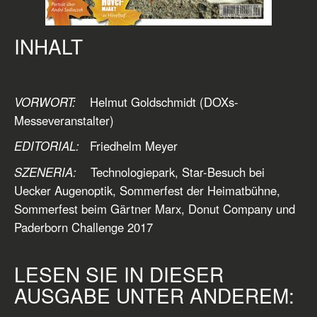
INHALT
VORWORT:
Helmut Goldschmidt (DOXs-
Messeveranstalter)
EDITORIAL:
Friedhelm Meyer
SZENERIA:
Technologiepark, Star-Besuch bei
Uecker Augenoptik, Sommerfest der Heimatbühne,
Sommerfest beim Gärtner Marx, Donut Company und
Paderborn Challenge 2017
LESEN SIE IN DIESER
AUSGABE UNTER ANDEREM: