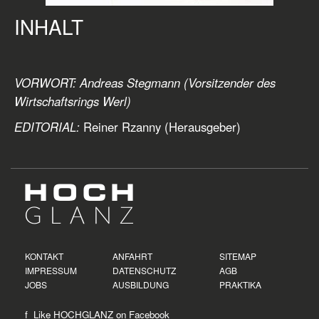
INHALT
VORWORT: Andreas Stegmann (Vorsitzender des
Wirtschaftsrings Werl)
EDITORIAL:
Reiner Rzanny (Herausgeber)
KONTAKT
ANFAHRT
SITEMAP
IMPRESSUM
DATENSCHUTZ
AGB
JOBS
AUSBILDUNG
PRAKTIKA
f Like HOCHGLANZ on
Facebook