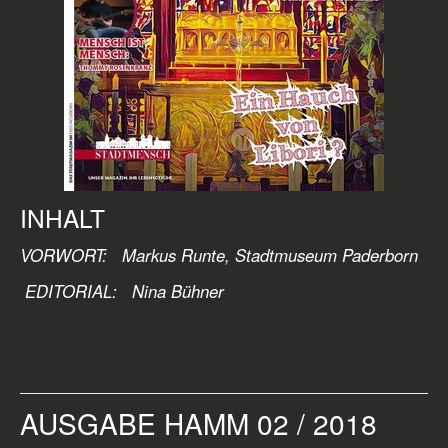
INHALT
VORWORT: Markus Runte, Stadtmuseum Paderborn
EDITORIAL:
Nina Bühner
AUSGABE HAMM 02 / 2018