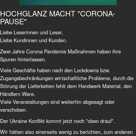
HOCHGLANZ MACHT "CORONA-
PAUSE"
Liebe Leserinnen und Leser,
Liebe Kundinnen und Kunden.
Zwei Jahre Corona Pandemie Maßnahmen haben ihre
Spuren hinterlassen.
Viele Geschäfte haben nach den Lockdowns bzw.
Zugangsbechränkungen wirtschaftliche Probleme, durch die
Störung der Lieferketten fehlt dem Handwerk Material, den
Händlern Ware.
Viele Veranstaltungen sind weiterhin abgesagt oder
verschoben.
Der Ukraine Konflikt kommt jetzt noch "oben drauf".
Wir hätten also einerseits wenig zu berichten, zum anderen