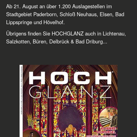
Ab 21. August an über 1.200 Auslagestellen im
Stadtgebiet Paderborn, Schloß Neuhaus, Elsen, Bad
Lippspringe und Hövelhof.
Übrigens finden Sie HOCHGLANZ auch in Lichtenau,
Salzkotten, Büren, Delbrück & Bad Driburg...