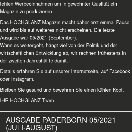
fehlen Werbeeinnahmen um in gewohnter Qualität ein
Magazin zu produzieren.
Das HOCHGLANZ Magazin macht daher erst einmal Pause
und wird bis auf weiteres nicht erscheinen. Die letzte
Ausgabe war 05/2021 (September).
Wann es weitergeht, hängt viel von der Politik und der
wirtschaftlichen Entwicklung ab, wir rechnen frühestens in
der zweiten Jahreshälfte damit.
Details erfahren Sie auf unserer Internetseite, auf Facebook
oder Instagram.
Bleiben Sie gesund und bewahren Sie einen kühlen Kopf.
IHR HOCHGLANZ Team.
AUSGABE PADERBORN 05/2021
(JULI-AUGUST)