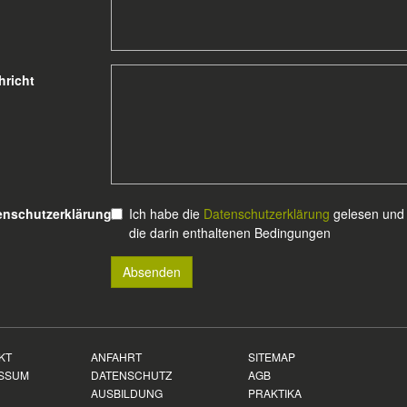
hricht
enschutzerklärung
*
Ich habe die
Datenschutzerklärung
gelesen und 
die darin enthaltenen Bedingungen
KT
ANFAHRT
SITEMAP
SSUM
DATENSCHUTZ
AGB
AUSBILDUNG
PRAKTIKA