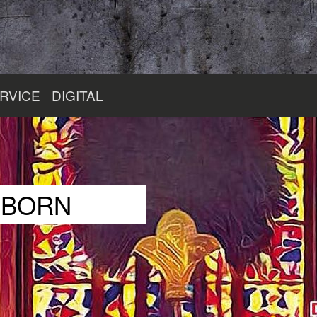
RVICE
DIGITAL
RBORN