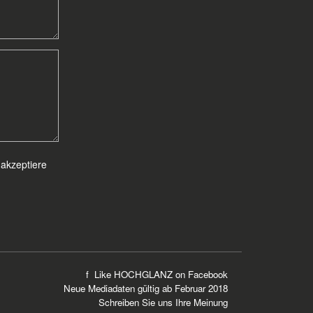
akzeptiere
f Like HOCHGLANZ on
Facebook
Neue
Mediadaten
gültig ab Februar 2018
Schreiben Sie uns Ihre Meinung