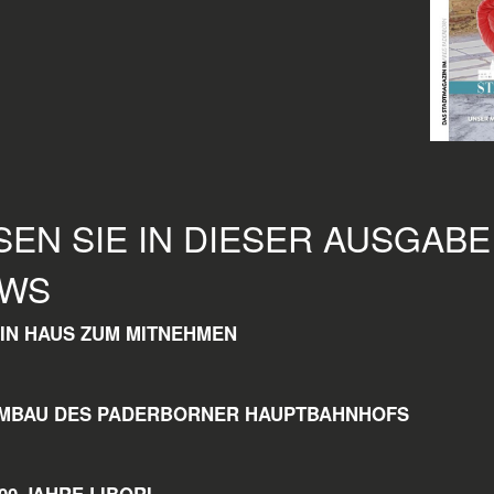
SEN SIE IN DIESER AUSGAB
WS
EIN HAUS ZUM MITNEHMEN
UMBAU DES PADERBORNER HAUPTBAHNHOFS