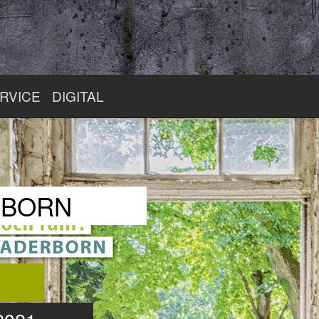
RVICE
DIGITAL
RBORN