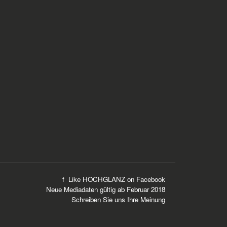
f Like HOCHGLANZ on
Facebook
Neue
Mediadaten
gültig ab Februar 2018
Schreiben Sie uns Ihre Meinung