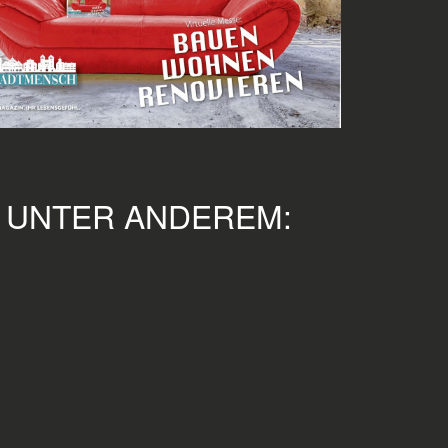
E UNTER ANDEREM: