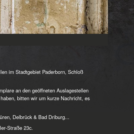
len im Stadtgebiet Paderborn, Schloß
mplare an den geöffneten Auslagestellen
haben, bitten wir um kurze Nachricht, es
üren, Delbrück & Bad Driburg...
ler-Straße 23c.