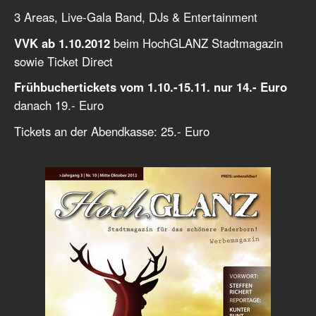
3 Areas, Live-Gala Band, DJs & Entertainment
VVK ab 1.10.2012
beim HochGLANZ Stadtmagazin
sowie Ticket Direct
Frühbuchertickets vom 1.10.-15.11. nur 14.- Euro
danach 19.- Euro
Tickets an der Abendkasse: 25.- Euro