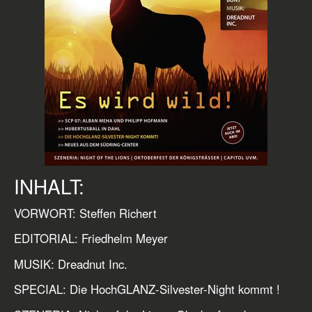
INHALT:
VORWORT: Steffen Richert
EDITORIAL: Friedhelm Meyer
MUSIK: Dreadnut Inc.
SPECIAL: Die HochGLANZ-Silvester-Night kommt !