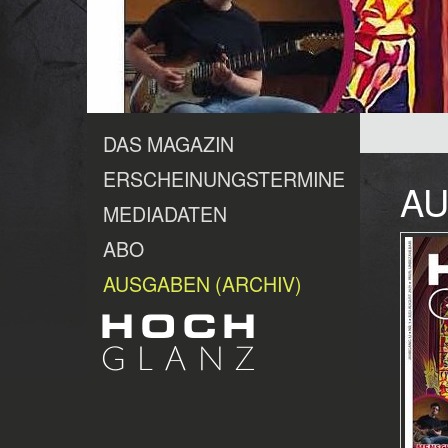
DAS MAGAZIN
ERSCHEINUNGSTERMINE
AU
MEDIADATEN
ABO
AUSGABEN (ARCHIV)