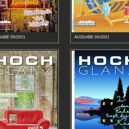
ABE 05/2021
AUSGABE 04/2021