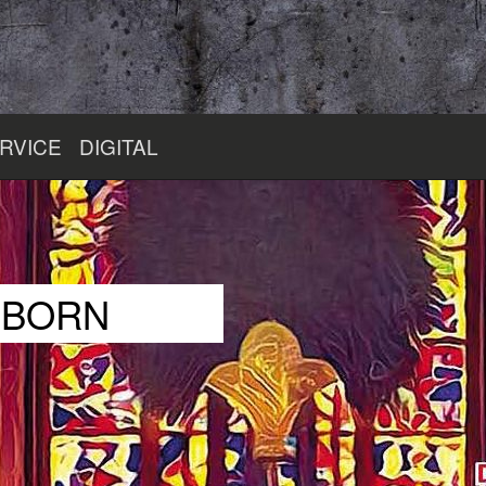
RVICE
DIGITAL
RBORN