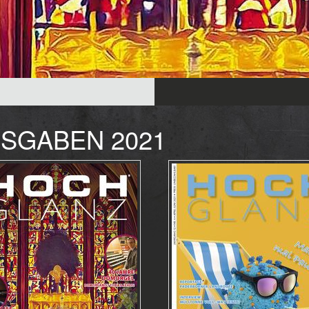
SGABEN 2021