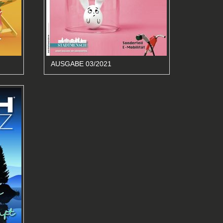
AUSGABE 03/2021