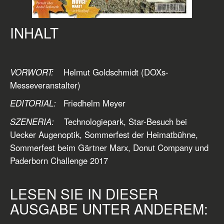
INHALT
VORWORT:
Helmut Goldschmidt (DOXs-
Messeveranstalter)
EDITORIAL:
Friedhelm Meyer
SZENERIA:
Technologiepark, Star-Besuch bei
Uecker Augenoptik, Sommerfest der Heimatbühne,
Sommerfest beim Gärtner Marx, Donut Company und
Paderborn Challenge 2017
LESEN SIE IN DIESER
AUSGABE UNTER ANDEREM: