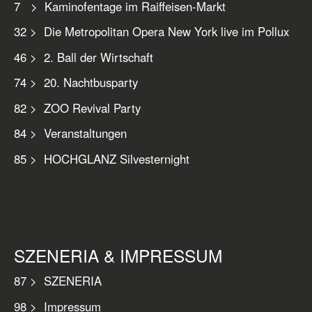
7 > Kaminofentage im Raiffeisen-Markt
32 > Die Metropolitan Opera New York live im Pollux
46 > 2. Ball der Wirtschaft
74 > 20. Nachtbusparty
82 > ZOO Revival Party
84 > Veranstaltungen
85 > HOCHGLANZ Silvesternight
SZENERIA & IMPRESSUM
87 > SZENERIA
98 > Impressum