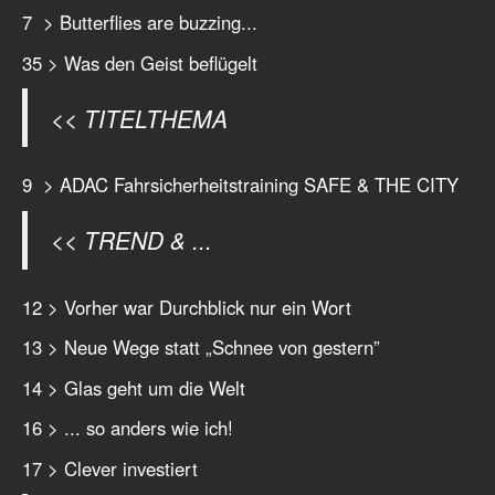
7 > Butterflies are buzzing...
35 > Was den Geist beflügelt
<< TITELTHEMA
9 > ADAC Fahrsicherheitstraining SAFE & THE CITY
<< TREND & ...
12 > Vorher war Durchblick nur ein Wort
13 > Neue Wege statt „Schnee von gestern”
14 > Glas geht um die Welt
16 > ... so anders wie ich!
17 > Clever investiert