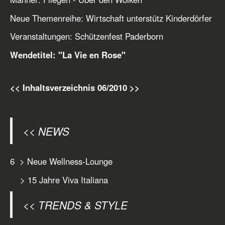
Neue Themenreihe: Wirtschaft unterstütz Kinderdörfer
Veranstaltungen: Schützenfest Paderborn
Wendetitel: "La Vie en Rose"
<< Inhaltsverzeichnis 06/2010 >>
<< NEWS
6 > Neue Wellness-Lounge
> 15 Jahre Viva Italiana
<< TRENDS & STYLE