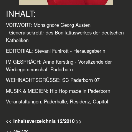
INHALT:
VORWORT: Monsignore Georg Austen
- Generalsekretär des Bonifatiuswerkes der deutschen
Katholiken
EDITORIAL: Stevani Fuhlrott - Herausgeberin
IM GESPRÄCH: Anne Kersting - Vorsitzende der
Werbegemeinschaft Paderborn
WEIHNACHTSGRÜSSE: SC Paderborn 07
MUSIK & MEDIEN: Hip Hop made in Paderborn
Veranstaltungen: Paderhalle, Residenz, Capitol
<< Inhaltsverzeichnis 12/2010 >>
<< NEWS