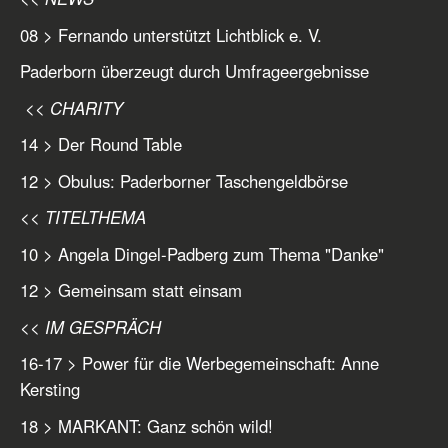
08 > Fernando unterstützt Lichtblick e. V.
Paderborn überzeugt durch Umfrageergebnisse
<< CHARITY
14 > Der Round Table
12 > Obulus: Paderborner Taschengeldbörse
<< TITELTHEMA
10 > Angela Dingel-Padberg zum Thema "Danke"
12 > Gemeinsam statt einsam
<< IM GESPRÄCH
16-17 > Power für die Werbegemeinschaft: Anne
Kersting
18 > MARKANT: Ganz schön wild!