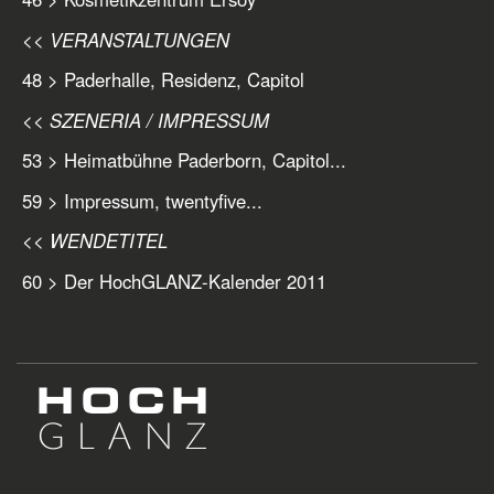
<< VERANSTALTUNGEN
48 > Paderhalle, Residenz, Capitol
<< SZENERIA / IMPRESSUM
53 > Heimatbühne Paderborn, Capitol...
59 > Impressum, twentyfive...
<< WENDETITEL
60 > Der HochGLANZ-Kalender 2011