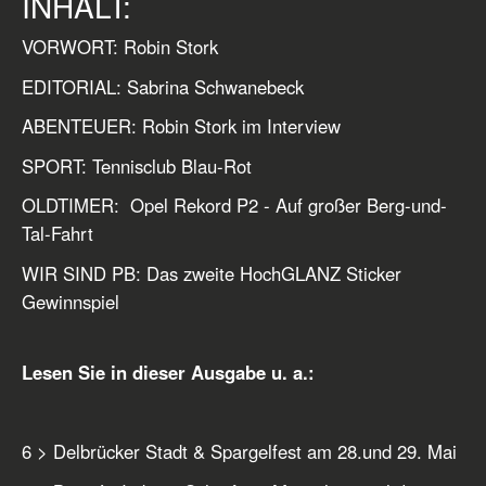
INHALT:
VORWORT: Robin Stork
EDITORIAL: Sabrina Schwanebeck
ABENTEUER: Robin Stork im Interview
SPORT: Tennisclub Blau-Rot
OLDTIMER: Opel Rekord P2 - Auf großer Berg-und-
Tal-Fahrt
WIR SIND PB: Das zweite HochGLANZ Sticker
Gewinnspiel
Lesen Sie in dieser Ausgabe u. a.:
6 > Delbrücker Stadt & Spargelfest am 28.und 29. Mai