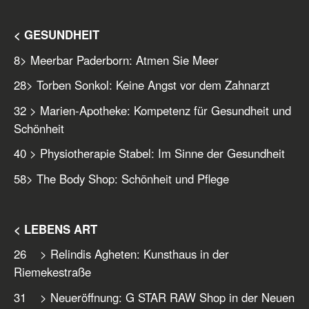
< GESUNDHEIT
8
> Meerbar Paderborn: Atmen Sie Meer
28
> Torben Sonkol: Keine Angst vor dem Zahnarzt
32
> Marien-Apotheke: Kompetenz für Gesundheit und
Schönheit
40
> Physiotherapie Stabel: Im Sinne der Gesundheit
58
> The Body Shop: Schönheit und Pflege
< LEBENS ART
26 > Relindis Agheten: Kunsthaus in der
Riemekestraße
31 > Neueröffnung: G STAR RAW Shop in der Neuen