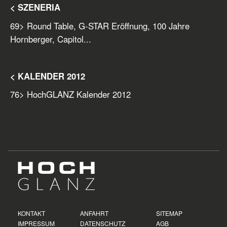
< SZENERIA
69
> Round Table, G-STAR Eröffnung, 100 Jahre
Hornberger, Capitol...
< KALENDER 2012
76
> HochGLANZ Kalender 2012
KONTAKT
ANFAHRT
SITEMAP
IMPRESSUM
DATENSCHUTZ
AGB