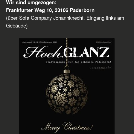
Wir sind umgezogen:
Frankfurter Weg 10, 33106 Paderborn
(über Sofa Company Johannknecht, Eingang links am
Gebäude)