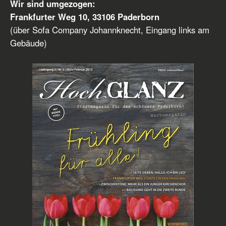
Wir sind umgezogen:
Frankfurter Weg 10, 33106 Paderborn
(über Sofa Company Johannknecht, Eingang links am
Gebäude)