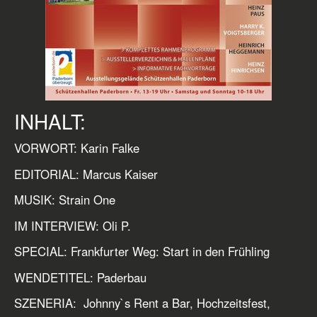
INHALT:
VORWORT: Karin Falke
EDITORIAL: Marcus Kaiser
MUSIK: Strain One
IM INTERVIEW: Oli P.
SPECIAL: Frankfurter Weg: Start in den Frühling
WENDETITEL: Paderbau
SZENERIA: Johnny`s Rent a Bar, Hochzeitsfest,