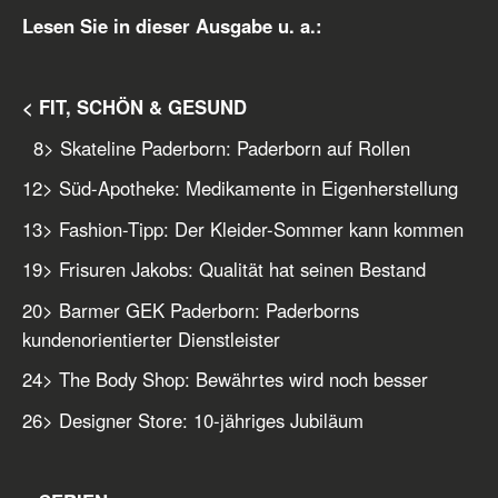
Lesen Sie in dieser Ausgabe u. a.:
< FIT, SCHÖN & GESUND
8
> Skateline Paderborn: Paderborn auf Rollen
12
> Süd-Apotheke: Medikamente in Eigenherstellung
13
> Fashion-Tipp: Der Kleider-Sommer kann kommen
19
> Frisuren Jakobs: Qualität hat seinen Bestand
20
> Barmer GEK Paderborn: Paderborns
kundenorientierter Dienstleister
24
> The Body Shop: Bewährtes wird noch besser
26
> Designer Store: 10-jähriges Jubiläum