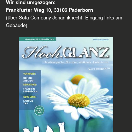
Wir sind umgezogen:
Frankfurter Weg 10, 33106 Paderborn
(über Sofa Company Johannknecht, Eingang links am
Gebäude)