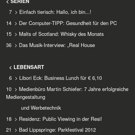
< SERIEN
7 > Einfach tierisch: Hallo, ich bin...!
14 > Der Computer-TIPP: Gesundheit für den PC
15 > Malts of Scotland: Whisky des Monats
36 > Das Musik-Interview: „Real House
< LEBENSART
6 > Libori Eck: Business Lunch für € 6,10
10 > Medienbüro Martin Schiefer: 7 Jahre erfolgreiche
Mediengestaltung
und Werbetechnik
18 > Residenz: Public Viewing in der Resi!
21 > Bad Lippspringe: Parkfestival 2012