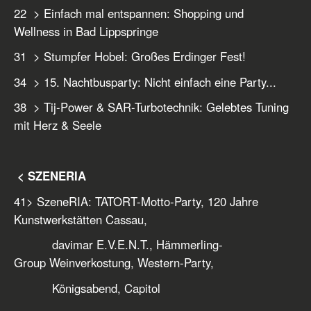
22 > Einfach mal entspannen: Shopping und
Wellness in Bad Lippspringe
31 > Stumpfer Hobel: Großes Erdinger Fest!
34 > 15. Nachtbusparty: Nicht einfach eine Party...
38 > Tij-Power & SAR-Turbotechnik: Gelebtes Tuning
mit Herz & Seele
< SZENERIA
41
> SzeneRIA: TATORT-Motto-Party, 120 Jahre
Kunstwerkstätten Cassau,
davimar E.V.E.N.T., Hämmerling-
Group Weinverkostung, Western-Party,
Königsabend, Capitol