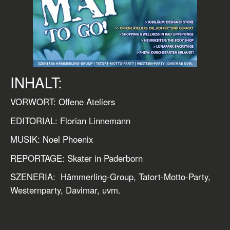
INHALT:
VORWORT: Offene Ateliers
EDITORIAL: Florian Linnemann
MUSIK: Noel Phoenix
REPORTAGE: Skater in Paderborn
SZENERIA: Hämmerling-Group, Tatort-Motto-Party,
Westernparty, Davimar, uvm.