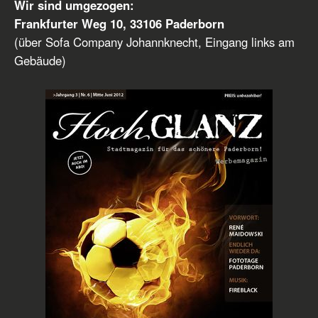
Wir sind umgezogen:
Frankfurter Weg 10, 33106 Paderborn
(über Sofa Company Johannknecht, Eingang links am
Gebäude)