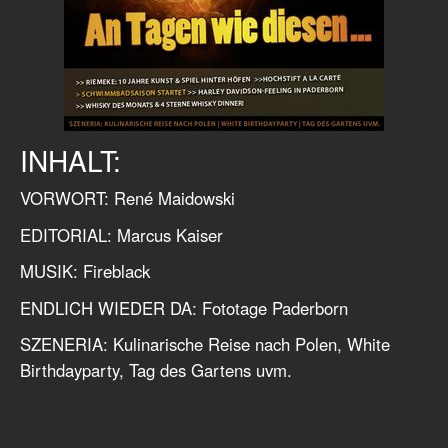
INHALT:
VORWORT: René Maidowski
EDITORIAL: Marcus Kaiser
MUSIK: Fireblack
ENDLICH WIEDER DA: Fototage Paderborn
SZENERIA: Kulinarische Reise nach Polen, White
Birthdayparty, Tag des Gartens uvm.