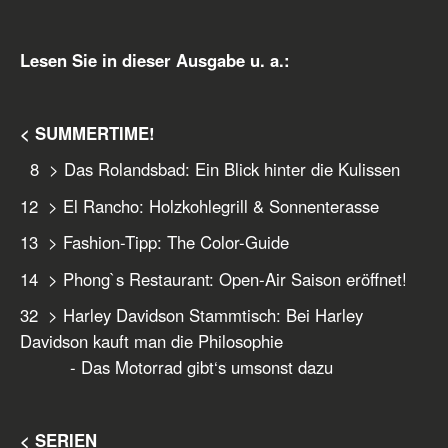
Lesen Sie in dieser Ausgabe u. a.:
< SUMMERTIME!
8 > Das Rolandsbad: Ein Blick hinter die Kulissen
12 > El Rancho: Holzkohlegrill & Sonnenterasse
13 > Fashion-Tipp: The Color-Guide
14 > Phong`s Restaurant: Open-Air Saison eröffnet!
32 > Harley Davidson Stammtisch: Bei Harley
Davidson kauft man die Philosophie
- Das Motorrad gibt‘s umsonst dazu
< SERIEN