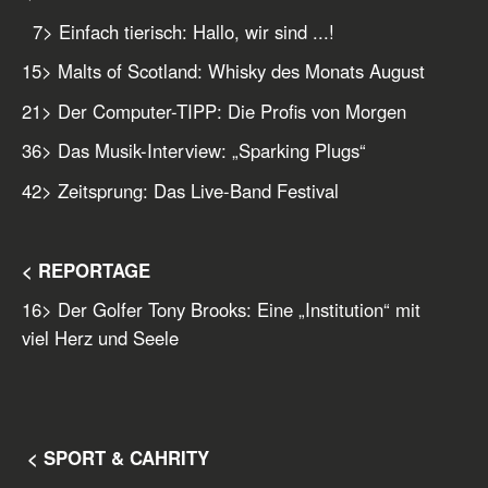
7
> Einfach tierisch: Hallo, wir sind ...!
15
> Malts of Scotland: Whisky des Monats August
21
> Der Computer-TIPP: Die Profis von Morgen
36
> Das Musik-Interview: „Sparking Plugs“
42
> Zeitsprung: Das Live-Band Festival
< REPORTAGE
16
> Der Golfer Tony Brooks: Eine „Institution“ mit
viel Herz und Seele
< SPORT & CAHRITY