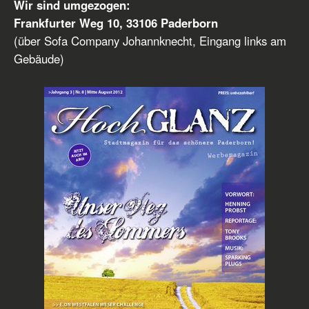
Wir sind umgezogen:
Frankfurter Weg 10, 33106 Paderborn
(über Sofa Company Johannknecht, Eingang links am
Gebäude)