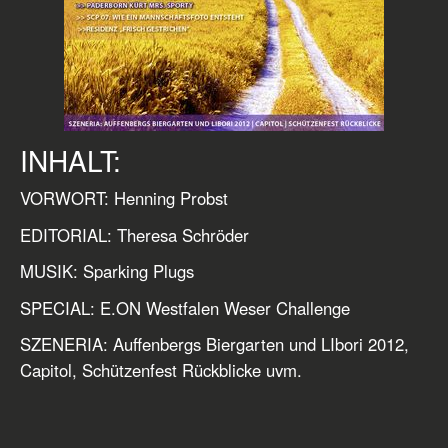
INHALT:
VORWORT: Henning Probst
EDITORIAL: Theresa Schröder
MUSIK: Sparking Plugs
SPECIAL: E.ON Westfalen Weser Challenge
SZENERIA: Auffenbergs Biergarten und LIbori 2012,
Capitol, Schützenfest Rückblicke uvm.