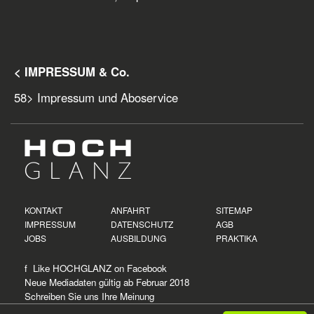
< IMPRESSUM & Co.
58
> Impressum und Aboservice
KONTAKT
ANFAHRT
SITEMAP
IMPRESSUM
DATENSCHUTZ
AGB
JOBS
AUSBILDUNG
PRAKTIKA
f Like HOCHGLANZ on
Facebook
Neue
Mediadaten
gültig ab Februar 2018
Schreiben Sie uns Ihre Meinung