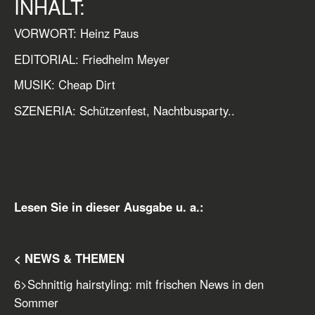
INHALT:
VORWORT: Heinz Paus
EDITORIAL: Friedhelm Meyer
MUSIK: Cheap Dirt
SZENERIA: Schützenfest, Nachtbusparty..
Lesen Sie in dieser Ausgabe u. a.:
< NEWS & THEMEN
6
>
Schnittig hairstyling: mit frischen News in den
Sommer