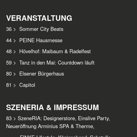
VERANSTALTUNG
36 > Sommer City Beats
44 > PEINE Hausmesse
48 > Hövelhof: Maibaum & Radelfest
59 > Tanz in den Mai: Countdown läuft
80 > Elsener Bürgerhaus
81 > Capitol
SZENERIA & IMPRESSUM
83 > SzeneRIA: Designerstore, Einslive Party,
Neueröffnung Arminius SPA & Therme,