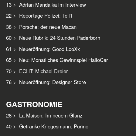
13 > Adrian Mandalka im Interview
22 > Reportage Polizei: Teil1
38 > Porsche: der neue Macan
60 > Neue Rubrik: 24 Stunden Paderborn
61 > Neueröffnung: Good LooXx
65 > Neu: Monatliches Gewinnspiel HalloCar
70 > ECHT: Michael Dreier
76 > Neueröffnung: Designer Store
GASTRONOMIE
26 > La Maison: Im neuem Glanz
40 > Getränke Kriegesmann: Purino