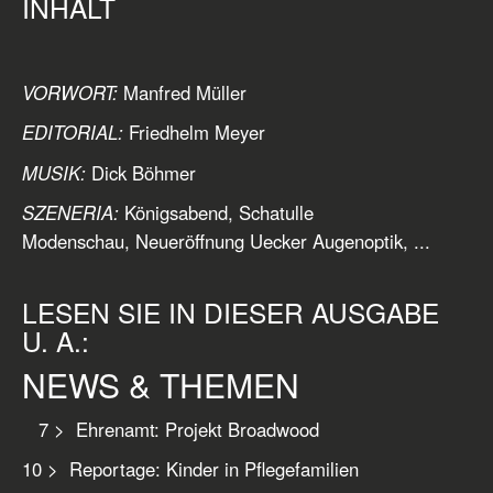
INHALT
VORWORT:
Manfred Müller
EDITORIAL:
Friedhelm Meyer
MUSIK:
Dick Böhmer
SZENERIA:
Königsabend, Schatulle
Modenschau, Neueröffnung Uecker Augenoptik, ...
LESEN SIE IN DIESER AUSGABE
U. A.:
NEWS & THEMEN
7 > Ehrenamt: Projekt Broadwood
10 > Reportage: Kinder in Pflegefamilien