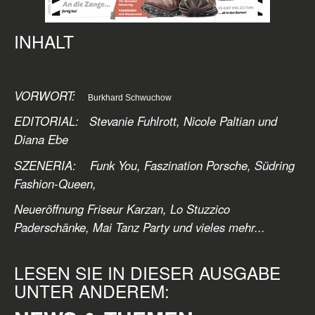
INHALT
VORWORT:
Burkhard Schwuchow
EDITORIAL: Stevanie Fuhlrott, Nicole Paltian und
Diana Ebe
SZENERIA: Funk You, Faszination Porsche, Südring
Fashion-Queen,
Neueröffnung Friseur Karzan, Lo Stuzzico
Paderschänke, Mai Tanz Party
und vieles mehr...
LESEN SIE IN DIESER AUSGABE
UNTER ANDEREM: