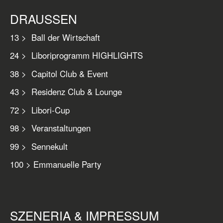
DRAUSSEN
13 > Ball der Wirtschaft
24 > Liboriprogramm HIGHLIGHTS
38 > Capitol Club & Event
43 > Residenz Club & Lounge
72 > Libori-Cup
98 > Veranstaltungen
99 > Sennekult
100 > Emmanuelle Party
SZENERIA & IMPRESSUM