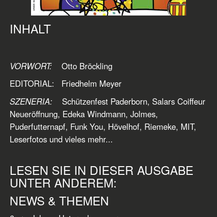
INHALT
VORWORT:
Otto Bröckling
EDITORIAL: Friedhelm Meyer
SZENERIA:
Schützenfest Paderborn, Salars Coiffeur
Neueröffnung, Edeka Windmann, Jolmes,
Puderfutternapf, Funk You, Hövelhof, Riemeke, MIT,
Leserfotos und vieles mehr...
LESEN SIE IN DIESER AUSGABE
UNTER ANDEREM:
NEWS & THEMEN