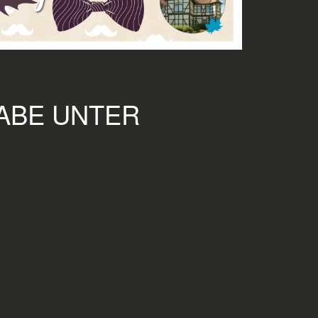
GABE UNTER