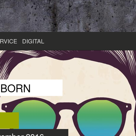
RVICE
DIGITAL
RBORN