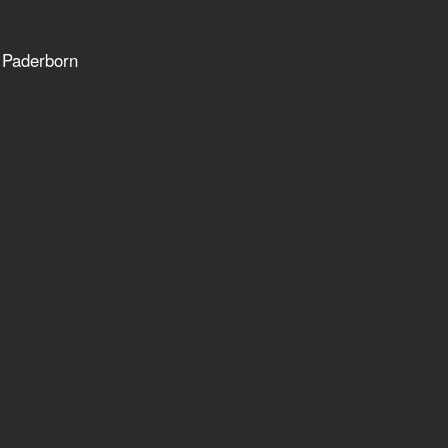
 Paderborn