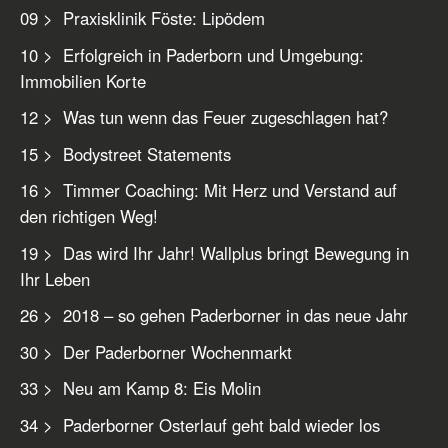
09 > Praxisklinik Föste: Lipödem
10 > Erfolgreich in Paderborn und Umgebung:
Immobilien Korte
12 > Was tun wenn das Feuer zugeschlagen hat?
15 > Bodystreet Statements
16 > Timmer Coaching: Mit Herz und Verstand auf
den richtigen Weg!
19 > Das wird Ihr Jahr! Wallplus bringt Bewegung in
Ihr Leben
26 > 2018 – so gehen Paderborner in das neue Jahr
30 > Der Paderborner Wochenmarkt
33 > Neu am Kamp 8: Eis Molin
34 > Paderborner Osterlauf geht bald wieder los