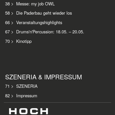
38 > Messe: my job OWL
58 > Die Paderbau geht wieder los
66 > Veranstaltungshighlights
67 > Drums'n'Percussion: 18.05. – 20.05.
70 > Kinotipp
SZENERIA & IMPRESSUM
71 > SZENERIA
82 > Impressum