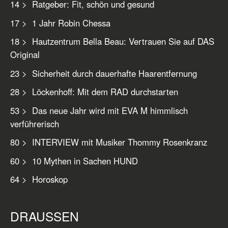
14 > Ratgeber: Fit, schön und gesund
17 > 1 Jahr Robin Chessa
18 > Hautzentrum Bella Beau: Vertrauen Sie auf DAS
Original
23 > Sicherheit durch dauerhafte Haarentfernung
28 > Löckenhoff: Mit dem RAD durchstarten
53 > Das neue Jahr wird mit EVA M himmlisch
verführerisch
80 > INTERVIEW mit Musiker Thommy Rosenkranz
60 > 10 Mythen in Sachen HUND
64 > Horoskop
DRAUSSEN