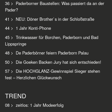
36 > Paderborner Baustellen: Was passiert da an der
Pader?
41 > NEU: Döner Brother`s in der Schloßstraße
44 > 1 Jahr Konti-Phone
45 > Trinkwasser für Borchen, Paderborn und Bad
Lippspringe
48 > De Paderbörner feiern Paderborn Palau
50 > Die Goeken Backen Jury hat sich entschieden!
57 > Die HOCHGLANZ-Gewinnspiel Sieger stehen
fest – Herzlichen Glückwunsch
TREND
08 > zeitlos: 1 Jahr Modeerfolg