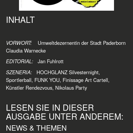
INHALT
VORWORT:
Umweltdezernentin der Stadt Paderborn
Claudia Warnecke
EDITORIAL:
Jan Fuhlrott
SZENERIA:
HOCHGLANZ Silvesternight,
Sportlerball, FUNK YOU, Finissage Art Cartell,
Künstler Rendezvous, Nikolaus Party
LESEN SIE IN DIESER
AUSGABE UNTER ANDEREM:
NEWS & THEMEN