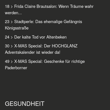
18 > Frida Claire Brautsalon: Wenn Träume wahr
werden...
23 > Stadtperle: Das ehemalige Gefängnis
Königsstraße
24 > Der kalte Tod vor Altenbeken
30 > X-MAS Special: Der HOCHGLANZ
Adventskalender ist wieder da!
49 > X-MAS Special: Geschenke für richtige
Paderborner
GESUNDHEIT