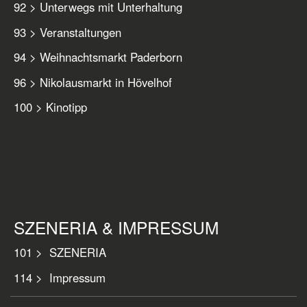
92 > Unterwegs mit Unterhaltung
93 > Veranstaltungen
94 > Weihnachtsmarkt Paderborn
96 > Nikolausmarkt in Hövelhof
100 > Kinotipp
SZENERIA & IMPRESSUM
101 > SZENERIA
114 > Impressum