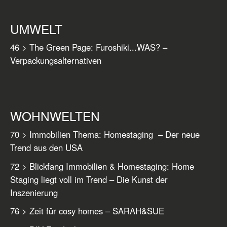
UMWELT
46 > The Green Page: Furoshiki...WAS? –
Verpackungsalternativen
WOHNWELTEN
70 > Immobilien Thema: Homestaging – Der neue
Trend aus den USA
72 > Blickfang Immobilien & Homestaging: Home
Staging liegt voll im Trend – Die Kunst der
Inszenierung
76 > Zeit für cosy homes – SARAH&SUE