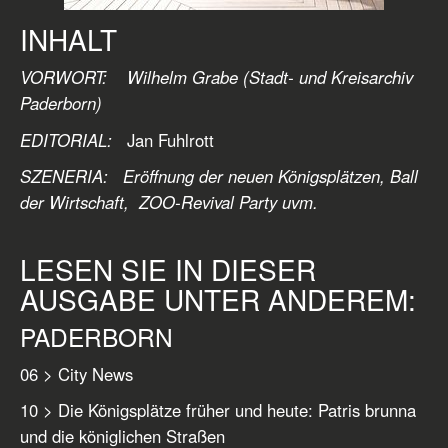
INHALT
VORWORT: Wilhelm Grabe (Stadt- und Kreisarchiv
Paderborn)
EDITORIAL:
Jan Fuhlrott
SZENERIA: Eröffnung der neuen Königsplätzen, Ball
der Wirtschaft, ZOO-Revival Party uvm.
LESEN SIE IN DIESER
AUSGABE UNTER ANDEREM:
PADERBORN
06 > City News
10 > Die Königsplätze früher und heute: Patris brunna
und die königlichen Straßen