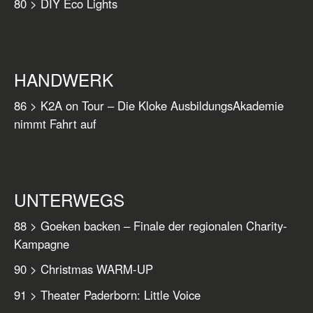
80 > DIY Eco Lights
HANDWERK
86 > K2A on Tour – Die Kloke AusbildungsAkademie
nimmt Fahrt auf
UNTERWEGS
88 > Goeken backen – Finale der regionalen Charity-
Kampagne
90 > Christmas WARM-UP
91 > Theater Paderborn: Little Voice