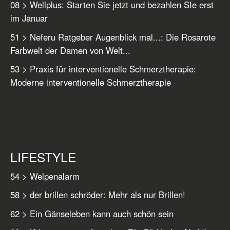
08 > Wellplus: Starten Sie jetzt und bezahlen SIe erst
im Januar
51 > Neferu Ratgeber Augenblick mal...: Die Rosarote
Farbwelt der Damen von Welt...
53 > Praxis für interventionelle Schmerztherapie:
Moderne interventionelle Schmerztherapie
LIFESTYLE
54 > Welpenalarm
58 > der brillen schröder: Mehr als nur Brillen!
62 > Ein Gänseleben kann auch schön sein