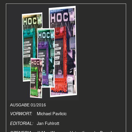
AUSGABE 01/2016
VORWORT:
Michael Pavlicic
EDITORIAL:
Jan Fuhlrott