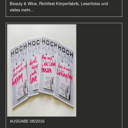
Beauty & Wine, Richtfest Körperfabrik, Leserfotos und
vieles mehr...
AUSGABE 08/2016