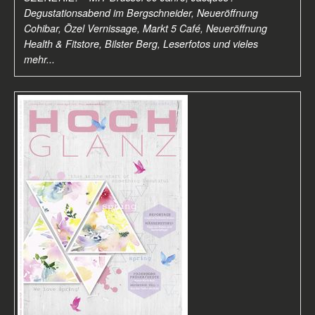
Degustationsabend im Bergschneider, Neueröffnung
Cohibar, Özel Vernissage, Markt 5 Café, Neueröffnung
Health & Fitstore, Bilster Berg, Leserfotos
und vieles
mehr...