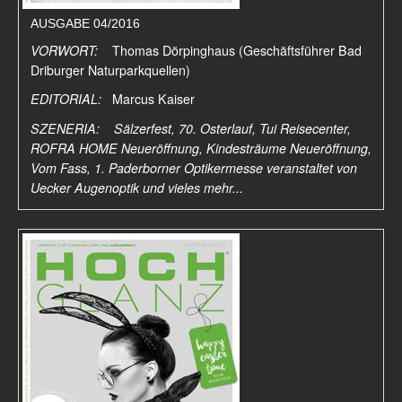
AUSGABE 04/2016
VORWORT:
Thomas Dörpinghaus (Geschäftsführer Bad
Driburger Naturparkquellen)
EDITORIAL:
Marcus Kaiser
SZENERIA: Sälzerfest, 70. Osterlauf,
Tui Reisecenter,
ROFRA HOME Neueröffnung, Kindesträume Neueröffnung,
Vom Fass, 1. Paderborner Optikermesse veranstaltet von
Uecker Augenoptik und vieles mehr...