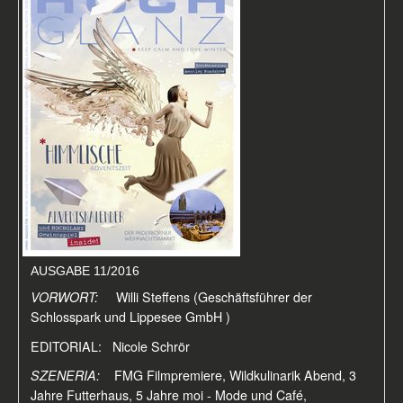
AUSGABE 11/2016
VORWORT:
Willi Steffens (Geschäftsführer der
Schlosspark und Lippesee GmbH )
EDITORIAL: Nicole Schrör
SZENERIA:
FMG Filmpremiere, Wildkulinarik Abend, 3
Jahre Futterhaus, 5 Jahre moi - Mode und Café,