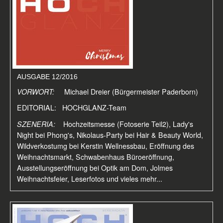
AUSGABE 12/2016
VORWORT:
Michael Dreier (Bürgermeister Paderborn)
EDITORIAL: HOCHGLANZ-Team
SZENERIA:
Hochzeitsmesse (Fotoserie Teil2), Lady's
Night bei Phong's, Nikolaus-Party bei Hair & Beauty World,
Wildverkostumg bei Kerstin Wellnessbau, Eröffnung des
Weihnachtsmarkt, Schwabenhaus Büroeröffnung,
Ausstellungseröffnung bei Optik am Dom, Jolmes
Weihnachtsfeier, Leserfotos und vieles mehr...