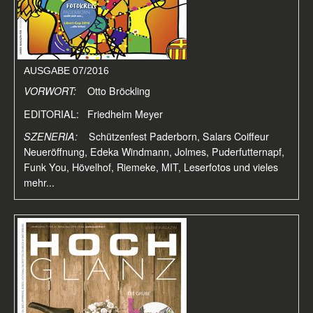
AUSGABE 07/2016
VORWORT:
Otto Bröckling
EDITORIAL: Friedhelm Meyer
SZENERIA:
Schützenfest Paderborn, Salars Coiffeur
Neueröffnung, Edeka Windmann, Jolmes, Puderfutternapf,
Funk You, Hövelhof, Riemeke, MIT, Leserfotos und vieles
mehr...