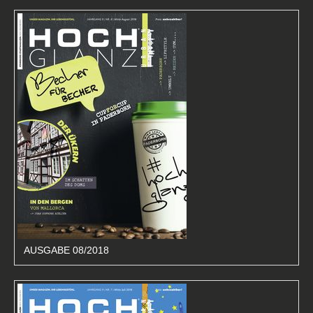
AUSGABE 08/2018