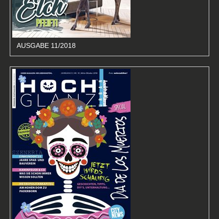
AUSGABE 11/2018