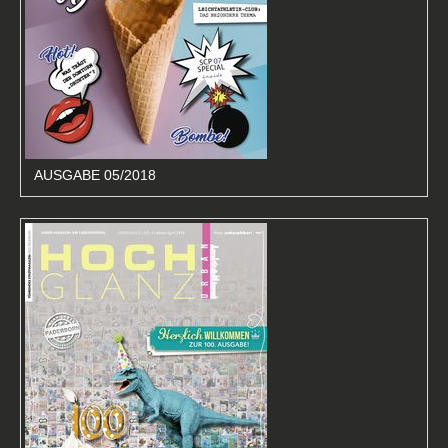
AUSGABE 05/2018