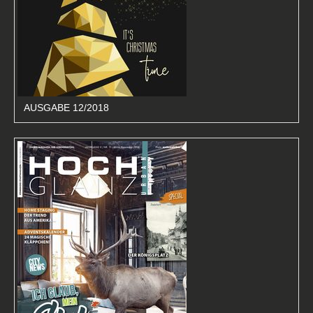
AUSGABE 12/2018