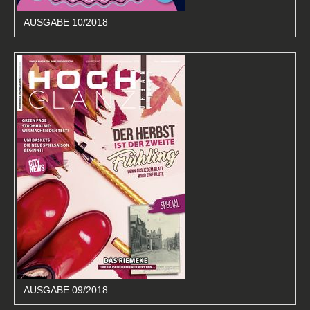
AUSGABE 10/2018
AUSGABE 09/2018