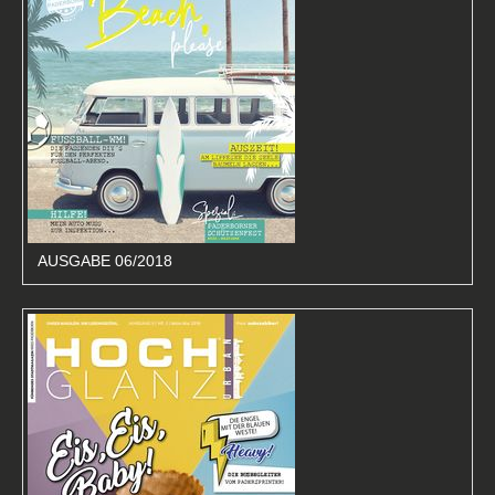
AUSGABE 06/2018