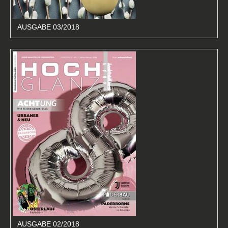
AUSGABE 03/2018
AUSGABE 02/2018