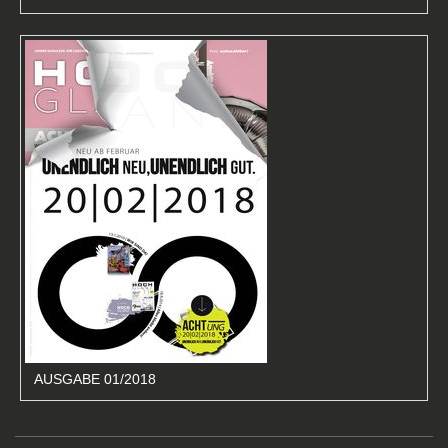
AUSGABE 01/2018