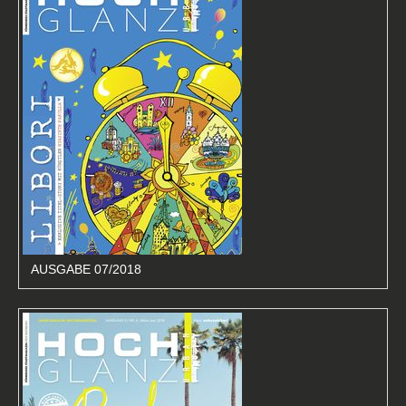
AUSGABE 07/2018