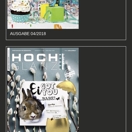
AUSGABE 04/2018