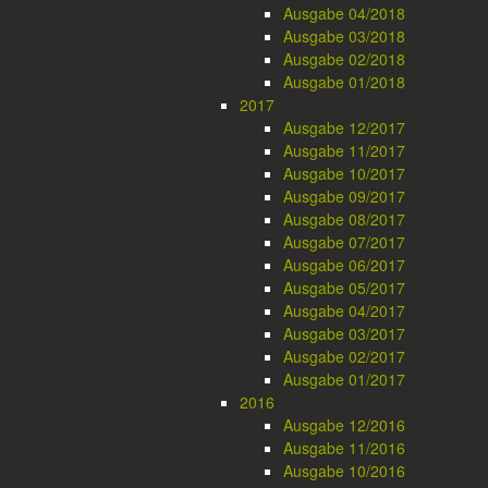
Ausgabe 04/2018
Ausgabe 03/2018
Ausgabe 02/2018
Ausgabe 01/2018
2017
Ausgabe 12/2017
Ausgabe 11/2017
Ausgabe 10/2017
Ausgabe 09/2017
Ausgabe 08/2017
Ausgabe 07/2017
Ausgabe 06/2017
Ausgabe 05/2017
Ausgabe 04/2017
Ausgabe 03/2017
Ausgabe 02/2017
Ausgabe 01/2017
2016
Ausgabe 12/2016
Ausgabe 11/2016
Ausgabe 10/2016