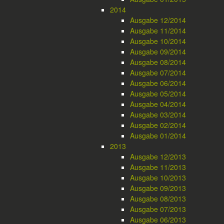
2014
Ausgabe 12/2014
Ausgabe 11/2014
Ausgabe 10/2014
Ausgabe 09/2014
Ausgabe 08/2014
Ausgabe 07/2014
Ausgabe 06/2014
Ausgabe 05/2014
Ausgabe 04/2014
Ausgabe 03/2014
Ausgabe 02/2014
Ausgabe 01/2014
2013
Ausgabe 12/2013
Ausgabe 11/2013
Ausgabe 10/2013
Ausgabe 09/2013
Ausgabe 08/2013
Ausgabe 07/2013
Ausgabe 06/2013