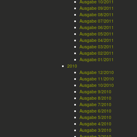
Ausgabe 10/2011
Ausgabe 09/2011
Ausgabe 08/2011
Ausgabe 07/2011
Ausgabe 06/2011
Ausgabe 05/2011
Ausgabe 04/2011
Ausgabe 03/2011
Ausgabe 02/2011
Ausgabe 01/2011
2010
Ausgabe 12/2010
Ausgabe 11/2010
Ausgabe 10/2010
Ausgabe 9/2010
Ausgabe 8/2010
Ausgabe 7/2010
Ausgabe 6/2010
Ausgabe 5/2010
Ausgabe 4/2010
Ausgabe 3/2010
Ausgabe 2/2010