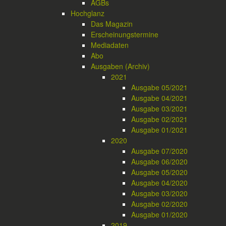
AGBs
Hochglanz
Das Magazin
Erscheinungstermine
Mediadaten
Abo
Ausgaben (Archiv)
2021
Ausgabe 05/2021
Ausgabe 04/2021
Ausgabe 03/2021
Ausgabe 02/2021
Ausgabe 01/2021
2020
Ausgabe 07/2020
Ausgabe 06/2020
Ausgabe 05/2020
Ausgabe 04/2020
Ausgabe 03/2020
Ausgabe 02/2020
Ausgabe 01/2020
2019