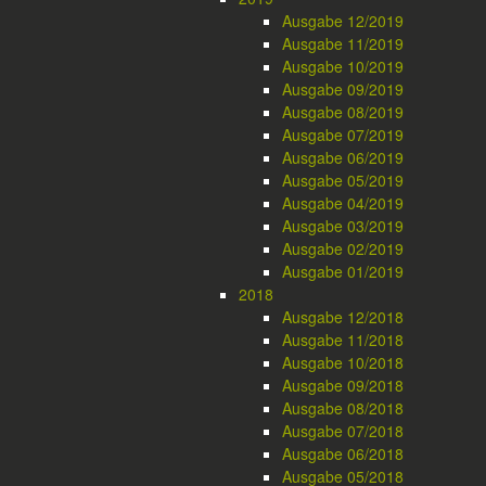
Ausgabe 12/2019
Ausgabe 11/2019
Ausgabe 10/2019
Ausgabe 09/2019
Ausgabe 08/2019
Ausgabe 07/2019
Ausgabe 06/2019
Ausgabe 05/2019
Ausgabe 04/2019
Ausgabe 03/2019
Ausgabe 02/2019
Ausgabe 01/2019
2018
Ausgabe 12/2018
Ausgabe 11/2018
Ausgabe 10/2018
Ausgabe 09/2018
Ausgabe 08/2018
Ausgabe 07/2018
Ausgabe 06/2018
Ausgabe 05/2018