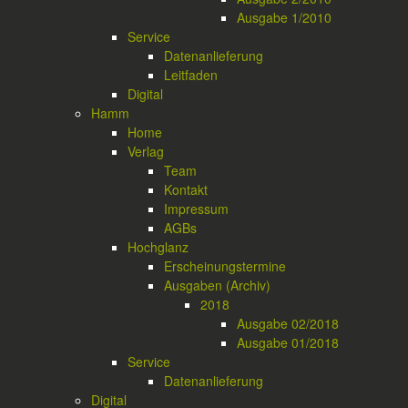
Ausgabe 1/2010
Service
Datenanlieferung
Leitfaden
Digital
Hamm
Home
Verlag
Team
Kontakt
Impressum
AGBs
Hochglanz
Erscheinungstermine
Ausgaben (Archiv)
2018
Ausgabe 02/2018
Ausgabe 01/2018
Service
Datenanlieferung
Digital