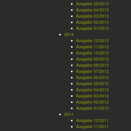
Ausgabe 05/2013
Ausgabe 04/2013
Ausgabe 03/2013
Ausgabe 02/2013
Ausgabe 01/2013
2012
Ausgabe 12/2012
Ausgabe 11/2012
Ausgabe 10/2012
Ausgabe 09/2012
Ausgabe 08/2012
Ausgabe 07/2012
Ausgabe 06/2012
Ausgabe 05/2012
Ausgabe 04/2012
Ausgabe 03/2012
Ausgabe 02/2012
Ausgabe 01/2012
2011
Ausgabe 12/2011
Ausgabe 11/2011