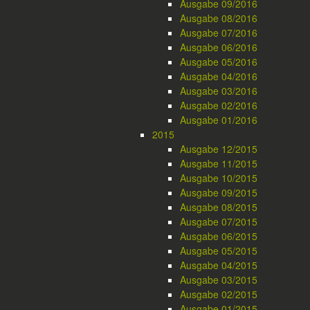
Ausgabe 09/2016
Ausgabe 08/2016
Ausgabe 07/2016
Ausgabe 06/2016
Ausgabe 05/2016
Ausgabe 04/2016
Ausgabe 03/2016
Ausgabe 02/2016
Ausgabe 01/2016
2015
Ausgabe 12/2015
Ausgabe 11/2015
Ausgabe 10/2015
Ausgabe 09/2015
Ausgabe 08/2015
Ausgabe 07/2015
Ausgabe 06/2015
Ausgabe 05/2015
Ausgabe 04/2015
Ausgabe 03/2015
Ausgabe 02/2015
Ausgabe 01/2015